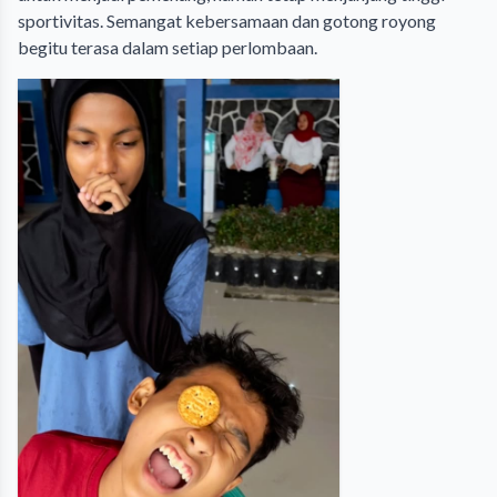
sportivitas. Semangat kebersamaan dan gotong royong
begitu terasa dalam setiap perlombaan.