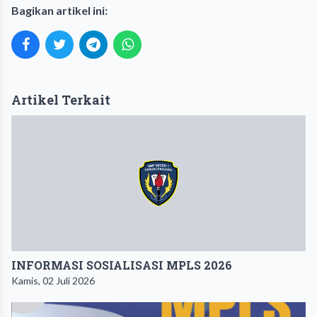
Bagikan artikel ini:
Artikel Terkait
INFORMASI SOSIALISASI MPLS 2026
Kamis, 02 Juli 2026