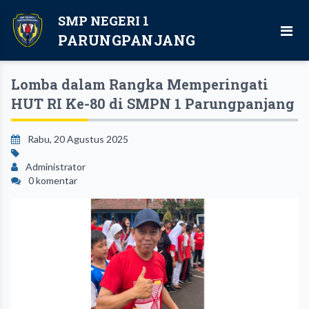
SMP NEGERI 1
PARUNGPANJANG
Lomba dalam Rangka Memperingati
HUT RI Ke-80 di SMPN 1 Parungpanjang
Rabu, 20 Agustus 2025
Administrator
0 komentar