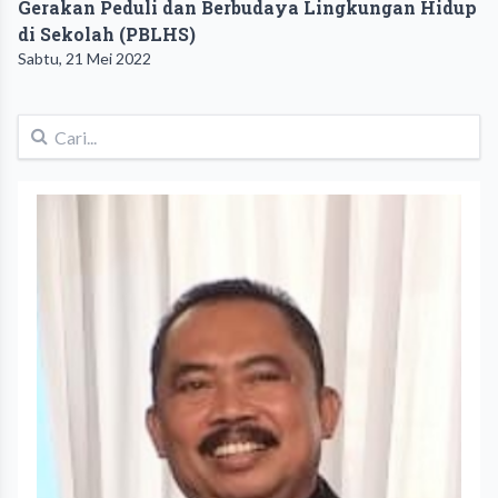
Gerakan Peduli dan Berbudaya Lingkungan Hidup
di Sekolah (PBLHS)
Sabtu, 21 Mei 2022