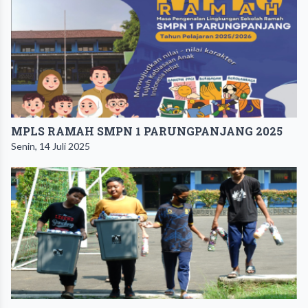
MPLS RAMAH SMPN 1 PARUNGPANJANG 2025
Senin, 14 Juli 2025