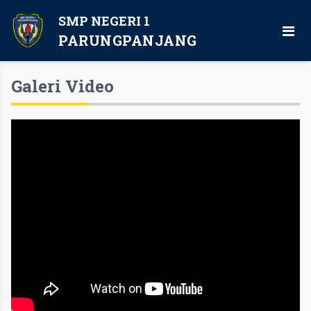
SMP NEGERI 1
PARUNGPANJANG
Galeri Video